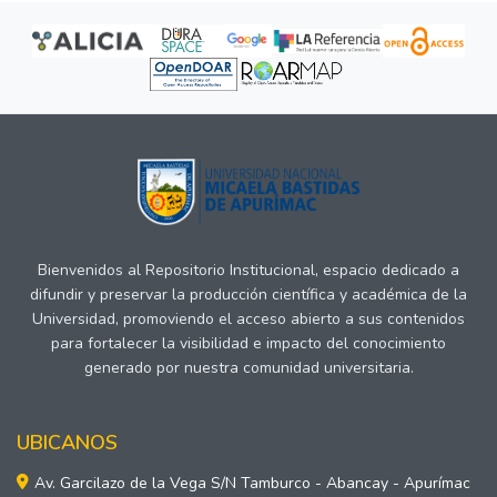
Bienvenidos al Repositorio Institucional, espacio dedicado a
difundir y preservar la producción científica y académica de la
Universidad, promoviendo el acceso abierto a sus contenidos
para fortalecer la visibilidad e impacto del conocimiento
generado por nuestra comunidad universitaria.
UBICANOS
Av. Garcilazo de la Vega S/N Tamburco - Abancay - Apurímac