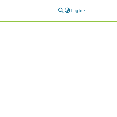
Log In