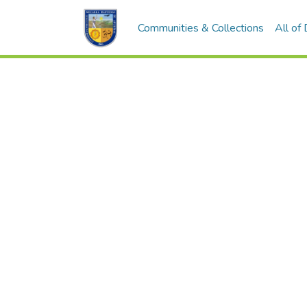
Communities & Collections
All of