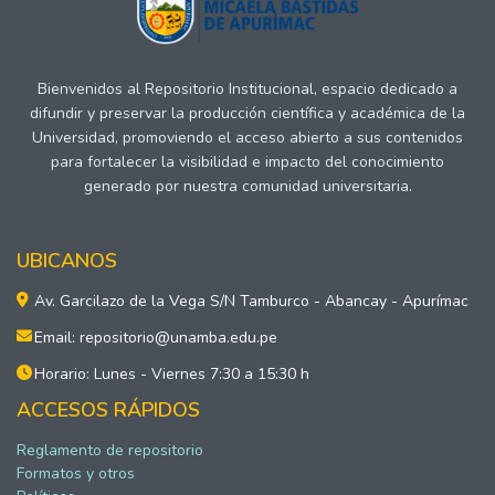
Bienvenidos al Repositorio Institucional, espacio dedicado a
difundir y preservar la producción científica y académica de la
Universidad, promoviendo el acceso abierto a sus contenidos
para fortalecer la visibilidad e impacto del conocimiento
generado por nuestra comunidad universitaria.
UBICANOS
Av. Garcilazo de la Vega S/N Tamburco - Abancay - Apurímac
Email: repositorio@unamba.edu.pe
Horario: Lunes - Viernes 7:30 a 15:30 h
ACCESOS RÁPIDOS
Reglamento de repositorio
Formatos y otros