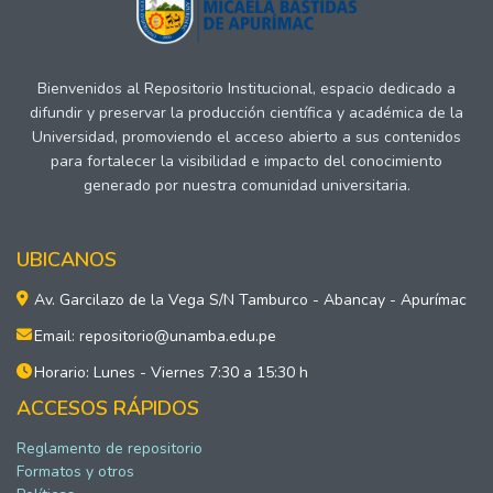
Bienvenidos al Repositorio Institucional, espacio dedicado a
difundir y preservar la producción científica y académica de la
Universidad, promoviendo el acceso abierto a sus contenidos
para fortalecer la visibilidad e impacto del conocimiento
generado por nuestra comunidad universitaria.
UBICANOS
Av. Garcilazo de la Vega S/N Tamburco - Abancay - Apurímac
Email: repositorio@unamba.edu.pe
Horario: Lunes - Viernes 7:30 a 15:30 h
ACCESOS RÁPIDOS
Reglamento de repositorio
Formatos y otros