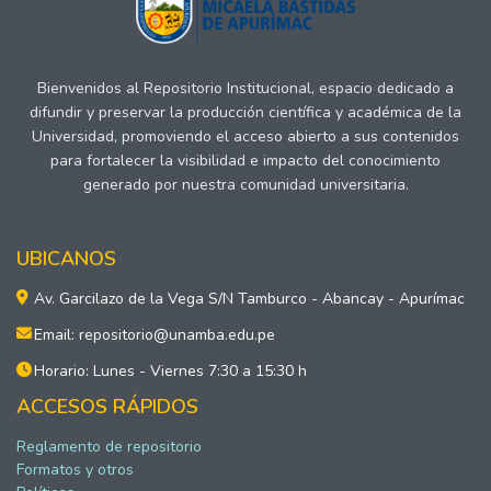
Bienvenidos al Repositorio Institucional, espacio dedicado a
difundir y preservar la producción científica y académica de la
Universidad, promoviendo el acceso abierto a sus contenidos
para fortalecer la visibilidad e impacto del conocimiento
generado por nuestra comunidad universitaria.
UBICANOS
Av. Garcilazo de la Vega S/N Tamburco - Abancay - Apurímac
Email: repositorio@unamba.edu.pe
Horario: Lunes - Viernes 7:30 a 15:30 h
ACCESOS RÁPIDOS
Reglamento de repositorio
Formatos y otros