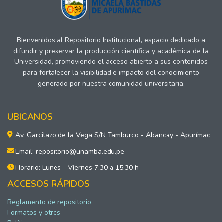
Bienvenidos al Repositorio Institucional, espacio dedicado a
difundir y preservar la producción científica y académica de la
Universidad, promoviendo el acceso abierto a sus contenidos
para fortalecer la visibilidad e impacto del conocimiento
generado por nuestra comunidad universitaria.
UBICANOS
Av. Garcilazo de la Vega S/N Tamburco - Abancay - Apurímac
Email: repositorio@unamba.edu.pe
Horario: Lunes - Viernes 7:30 a 15:30 h
ACCESOS RÁPIDOS
Reglamento de repositorio
Formatos y otros