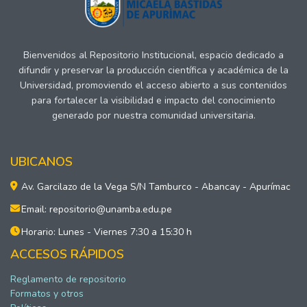
Bienvenidos al Repositorio Institucional, espacio dedicado a
difundir y preservar la producción científica y académica de la
Universidad, promoviendo el acceso abierto a sus contenidos
para fortalecer la visibilidad e impacto del conocimiento
generado por nuestra comunidad universitaria.
UBICANOS
Av. Garcilazo de la Vega S/N Tamburco - Abancay - Apurímac
Email: repositorio@unamba.edu.pe
Horario: Lunes - Viernes 7:30 a 15:30 h
ACCESOS RÁPIDOS
Reglamento de repositorio
Formatos y otros