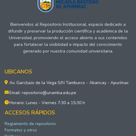
Bienvenidos al Repositorio Institucional, espacio dedicado a
difundir y preservar la producción científica y académica de la
Universidad, promoviendo el acceso abierto a sus contenidos
para fortalecer la visibilidad e impacto del conocimiento
generado por nuestra comunidad universitaria.
UBICANOS
Av. Garcilazo de la Vega S/N Tamburco - Abancay - Apurímac
Email: repositorio@unamba.edu.pe
Horario: Lunes - Viernes 7:30 a 15:30 h
ACCESOS RÁPIDOS
Reglamento de repositorio
Formatos y otros