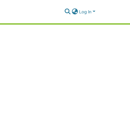
Log In