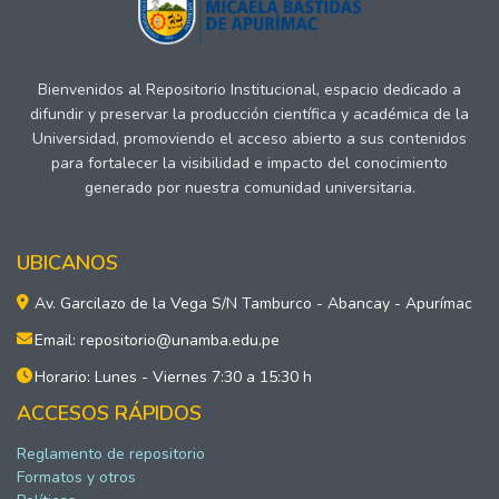
Bienvenidos al Repositorio Institucional, espacio dedicado a
difundir y preservar la producción científica y académica de la
Universidad, promoviendo el acceso abierto a sus contenidos
para fortalecer la visibilidad e impacto del conocimiento
generado por nuestra comunidad universitaria.
UBICANOS
Av. Garcilazo de la Vega S/N Tamburco - Abancay - Apurímac
Email: repositorio@unamba.edu.pe
Horario: Lunes - Viernes 7:30 a 15:30 h
ACCESOS RÁPIDOS
Reglamento de repositorio
Formatos y otros