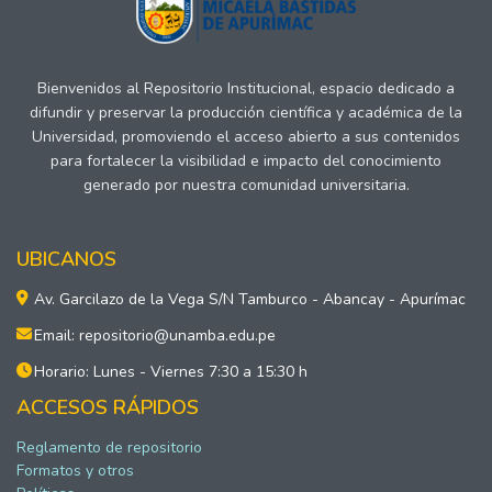
Bienvenidos al Repositorio Institucional, espacio dedicado a
difundir y preservar la producción científica y académica de la
Universidad, promoviendo el acceso abierto a sus contenidos
para fortalecer la visibilidad e impacto del conocimiento
generado por nuestra comunidad universitaria.
UBICANOS
Av. Garcilazo de la Vega S/N Tamburco - Abancay - Apurímac
Email: repositorio@unamba.edu.pe
Horario: Lunes - Viernes 7:30 a 15:30 h
ACCESOS RÁPIDOS
Reglamento de repositorio
Formatos y otros