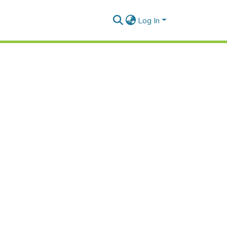
Log In