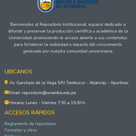
Bienvenidos al Repositorio Institucional, espacio dedicado a
difundir y preservar la producción científica y académica de la
Universidad, promoviendo el acceso abierto a sus contenidos
para fortalecer la visibilidad e impacto del conocimiento
generado por nuestra comunidad universitaria.
UBICANOS
Av. Garcilazo de la Vega S/N Tamburco - Abancay - Apurímac
Email: repositorio@unamba.edu.pe
Horario: Lunes - Viernes 7:30 a 15:30 h
ACCESOS RÁPIDOS
Reglamento de repositorio
Formatos y otros