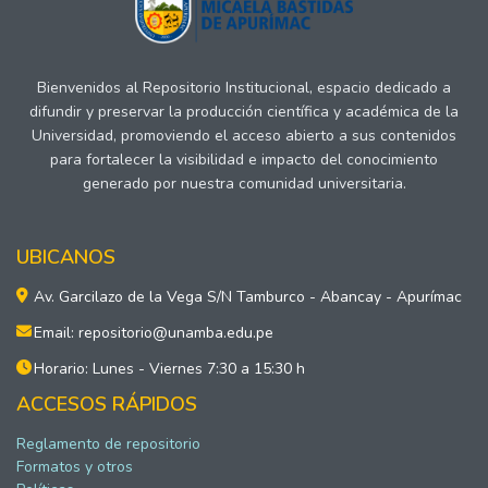
Bienvenidos al Repositorio Institucional, espacio dedicado a
difundir y preservar la producción científica y académica de la
Universidad, promoviendo el acceso abierto a sus contenidos
para fortalecer la visibilidad e impacto del conocimiento
generado por nuestra comunidad universitaria.
UBICANOS
Av. Garcilazo de la Vega S/N Tamburco - Abancay - Apurímac
Email: repositorio@unamba.edu.pe
Horario: Lunes - Viernes 7:30 a 15:30 h
ACCESOS RÁPIDOS
Reglamento de repositorio
Formatos y otros