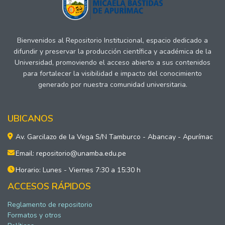
Bienvenidos al Repositorio Institucional, espacio dedicado a
difundir y preservar la producción científica y académica de la
Universidad, promoviendo el acceso abierto a sus contenidos
para fortalecer la visibilidad e impacto del conocimiento
generado por nuestra comunidad universitaria.
UBICANOS
Av. Garcilazo de la Vega S/N Tamburco - Abancay - Apurímac
Email: repositorio@unamba.edu.pe
Horario: Lunes - Viernes 7:30 a 15:30 h
ACCESOS RÁPIDOS
Reglamento de repositorio
Formatos y otros