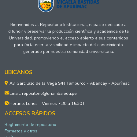
Bienvenidos al Repositorio Institucional, espacio dedicado a
difundir y preservar la producción científica y académica de la
Universidad, promoviendo el acceso abierto a sus contenidos
para fortalecer la visibilidad e impacto del conocimiento
generado por nuestra comunidad universitaria.
UBICANOS
Av. Garcilazo de la Vega S/N Tamburco - Abancay - Apurímac
Email: repositorio@unamba.edu.pe
Horario: Lunes - Viernes 7:30 a 15:30 h
ACCESOS RÁPIDOS
Reglamento de repositorio
Formatos y otros