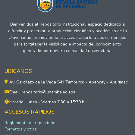
Bienvenidos al Repositorio Institucional, espacio dedicado a
difundir y preservar la producción científica y académica de la
Universidad, promoviendo el acceso abierto a sus contenidos
para fortalecer la visibilidad e impacto del conocimiento
generado por nuestra comunidad universitaria.
UBICANOS
Av. Garcilazo de la Vega S/N Tamburco - Abancay - Apurímac
Email: repositorio@unamba.edu.pe
Horario: Lunes - Viernes 7:30 a 15:30 h
ACCESOS RÁPIDOS
Reglamento de repositorio
Formatos y otros