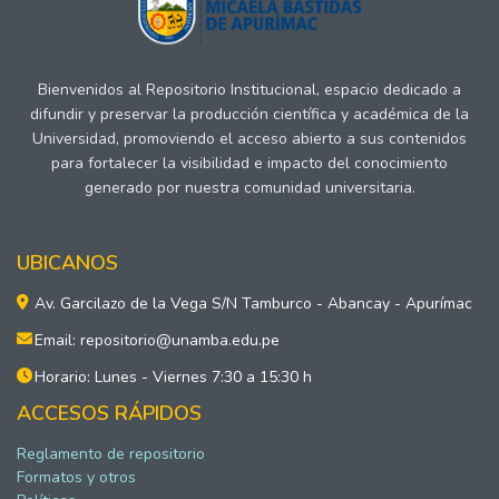
Bienvenidos al Repositorio Institucional, espacio dedicado a
difundir y preservar la producción científica y académica de la
Universidad, promoviendo el acceso abierto a sus contenidos
para fortalecer la visibilidad e impacto del conocimiento
generado por nuestra comunidad universitaria.
UBICANOS
Av. Garcilazo de la Vega S/N Tamburco - Abancay - Apurímac
Email: repositorio@unamba.edu.pe
Horario: Lunes - Viernes 7:30 a 15:30 h
ACCESOS RÁPIDOS
Reglamento de repositorio
Formatos y otros