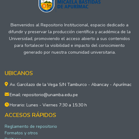
Bienvenidos al Repositorio Institucional, espacio dedicado a
difundir y preservar la producción científica y académica de la
Universidad, promoviendo el acceso abierto a sus contenidos
para fortalecer la visibilidad e impacto del conocimiento
generado por nuestra comunidad universitaria.
UBICANOS
Av. Garcilazo de la Vega S/N Tamburco - Abancay - Apurímac
Email: repositorio@unamba.edu.pe
Horario: Lunes - Viernes 7:30 a 15:30 h
ACCESOS RÁPIDOS
Reglamento de repositorio
Formatos y otros