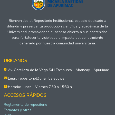
Bienvenidos al Repositorio Institucional, espacio dedicado a
difundir y preservar la producción científica y académica de la
Universidad, promoviendo el acceso abierto a sus contenidos
para fortalecer la visibilidad e impacto del conocimiento
generado por nuestra comunidad universitaria.
UBICANOS
Av. Garcilazo de la Vega S/N Tamburco - Abancay - Apurímac
Email: repositorio@unamba.edu.pe
Horario: Lunes - Viernes 7:30 a 15:30 h
ACCESOS RÁPIDOS
Reglamento de repositorio
Formatos y otros