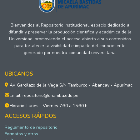
Bienvenidos al Repositorio Institucional, espacio dedicado a
difundir y preservar la producción científica y académica de la
Universidad, promoviendo el acceso abierto a sus contenidos
para fortalecer la visibilidad e impacto del conocimiento
generado por nuestra comunidad universitaria.
UBICANOS
Av. Garcilazo de la Vega S/N Tamburco - Abancay - Apurímac
Email: repositorio@unamba.edu.pe
Horario: Lunes - Viernes 7:30 a 15:30 h
ACCESOS RÁPIDOS
Reglamento de repositorio
Formatos y otros