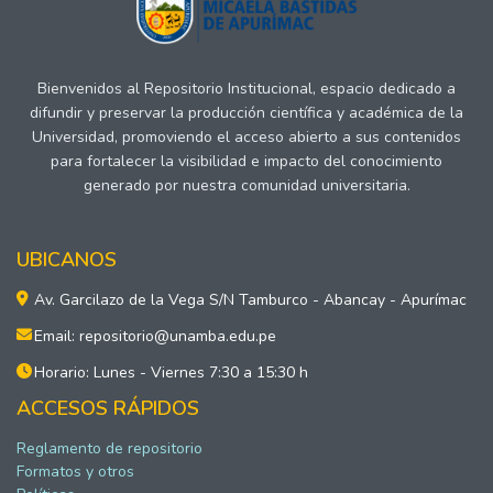
Bienvenidos al Repositorio Institucional, espacio dedicado a
difundir y preservar la producción científica y académica de la
Universidad, promoviendo el acceso abierto a sus contenidos
para fortalecer la visibilidad e impacto del conocimiento
generado por nuestra comunidad universitaria.
UBICANOS
Av. Garcilazo de la Vega S/N Tamburco - Abancay - Apurímac
Email: repositorio@unamba.edu.pe
Horario: Lunes - Viernes 7:30 a 15:30 h
ACCESOS RÁPIDOS
Reglamento de repositorio
Formatos y otros