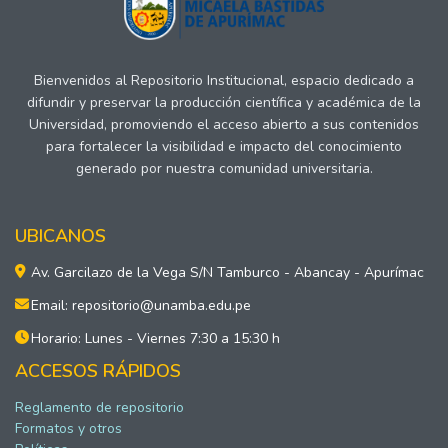
Bienvenidos al Repositorio Institucional, espacio dedicado a
difundir y preservar la producción científica y académica de la
Universidad, promoviendo el acceso abierto a sus contenidos
para fortalecer la visibilidad e impacto del conocimiento
generado por nuestra comunidad universitaria.
UBICANOS
Av. Garcilazo de la Vega S/N Tamburco - Abancay - Apurímac
Email: repositorio@unamba.edu.pe
Horario: Lunes - Viernes 7:30 a 15:30 h
ACCESOS RÁPIDOS
Reglamento de repositorio
Formatos y otros