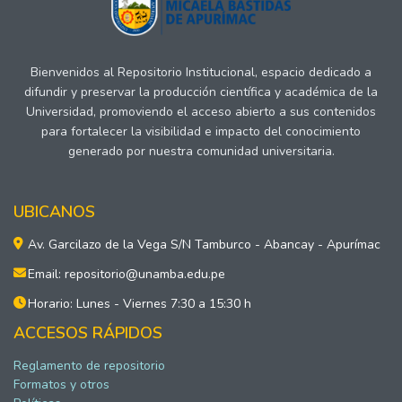
Bienvenidos al Repositorio Institucional, espacio dedicado a
difundir y preservar la producción científica y académica de la
Universidad, promoviendo el acceso abierto a sus contenidos
para fortalecer la visibilidad e impacto del conocimiento
generado por nuestra comunidad universitaria.
UBICANOS
Av. Garcilazo de la Vega S/N Tamburco - Abancay - Apurímac
Email: repositorio@unamba.edu.pe
Horario: Lunes - Viernes 7:30 a 15:30 h
ACCESOS RÁPIDOS
Reglamento de repositorio
Formatos y otros