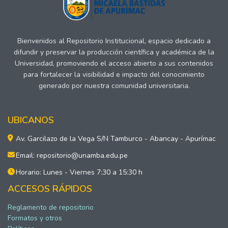
Bienvenidos al Repositorio Institucional, espacio dedicado a
difundir y preservar la producción científica y académica de la
Universidad, promoviendo el acceso abierto a sus contenidos
para fortalecer la visibilidad e impacto del conocimiento
generado por nuestra comunidad universitaria.
UBICANOS
Av. Garcilazo de la Vega S/N Tamburco - Abancay - Apurímac
Email: repositorio@unamba.edu.pe
Horario: Lunes - Viernes 7:30 a 15:30 h
ACCESOS RÁPIDOS
Reglamento de repositorio
Formatos y otros