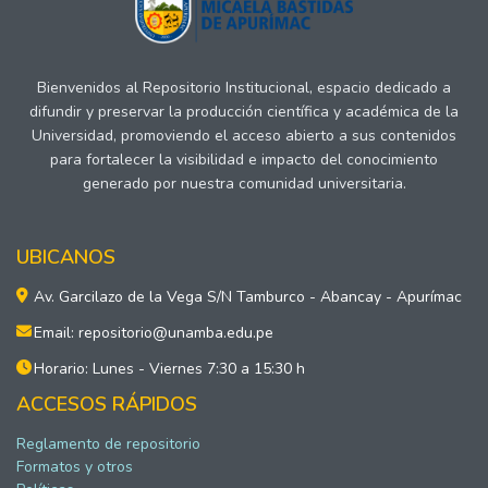
Bienvenidos al Repositorio Institucional, espacio dedicado a
difundir y preservar la producción científica y académica de la
Universidad, promoviendo el acceso abierto a sus contenidos
para fortalecer la visibilidad e impacto del conocimiento
generado por nuestra comunidad universitaria.
UBICANOS
Av. Garcilazo de la Vega S/N Tamburco - Abancay - Apurímac
Email: repositorio@unamba.edu.pe
Horario: Lunes - Viernes 7:30 a 15:30 h
ACCESOS RÁPIDOS
Reglamento de repositorio
Formatos y otros