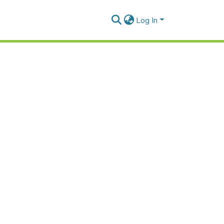
Log In