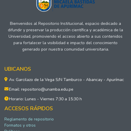
Bienvenidos al Repositorio Institucional, espacio dedicado a
difundir y preservar la producción científica y académica de la
Universidad, promoviendo el acceso abierto a sus contenidos
para fortalecer la visibilidad e impacto del conocimiento
generado por nuestra comunidad universitaria.
UBICANOS
Av. Garcilazo de la Vega S/N Tamburco - Abancay - Apurímac
Email: repositorio@unamba.edu.pe
Horario: Lunes - Viernes 7:30 a 15:30 h
ACCESOS RÁPIDOS
Reglamento de repositorio
Formatos y otros