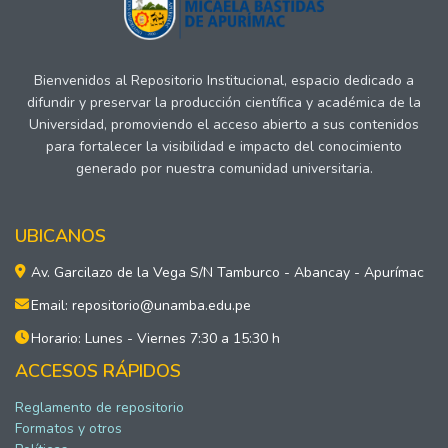
Bienvenidos al Repositorio Institucional, espacio dedicado a
difundir y preservar la producción científica y académica de la
Universidad, promoviendo el acceso abierto a sus contenidos
para fortalecer la visibilidad e impacto del conocimiento
generado por nuestra comunidad universitaria.
UBICANOS
Av. Garcilazo de la Vega S/N Tamburco - Abancay - Apurímac
Email: repositorio@unamba.edu.pe
Horario: Lunes - Viernes 7:30 a 15:30 h
ACCESOS RÁPIDOS
Reglamento de repositorio
Formatos y otros