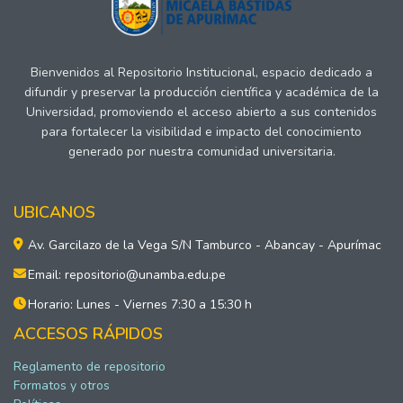
Bienvenidos al Repositorio Institucional, espacio dedicado a
difundir y preservar la producción científica y académica de la
Universidad, promoviendo el acceso abierto a sus contenidos
para fortalecer la visibilidad e impacto del conocimiento
generado por nuestra comunidad universitaria.
UBICANOS
Av. Garcilazo de la Vega S/N Tamburco - Abancay - Apurímac
Email: repositorio@unamba.edu.pe
Horario: Lunes - Viernes 7:30 a 15:30 h
ACCESOS RÁPIDOS
Reglamento de repositorio
Formatos y otros