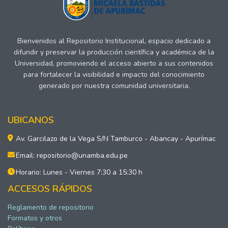
Bienvenidos al Repositorio Institucional, espacio dedicado a
difundir y preservar la producción científica y académica de la
Universidad, promoviendo el acceso abierto a sus contenidos
para fortalecer la visibilidad e impacto del conocimiento
generado por nuestra comunidad universitaria.
UBICANOS
Av. Garcilazo de la Vega S/N Tamburco - Abancay - Apurímac
Email: repositorio@unamba.edu.pe
Horario: Lunes - Viernes 7:30 a 15:30 h
ACCESOS RÁPIDOS
Reglamento de repositorio
Formatos y otros