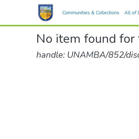
Communities & Collections
All of
No item found for 
handle: UNAMBA/852/dis