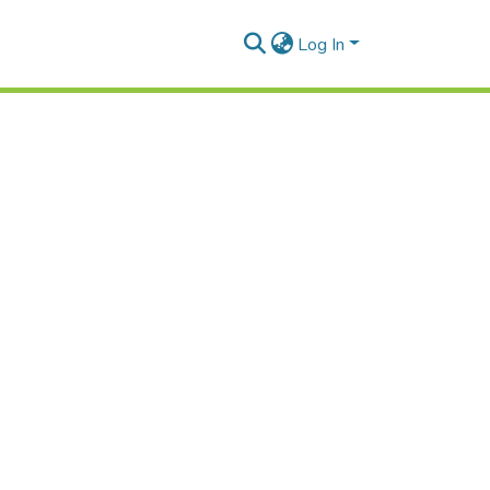
Log In