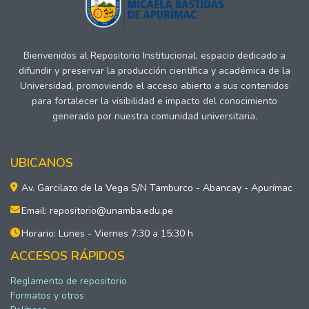
Bienvenidos al Repositorio Institucional, espacio dedicado a
difundir y preservar la producción científica y académica de la
Universidad, promoviendo el acceso abierto a sus contenidos
para fortalecer la visibilidad e impacto del conocimiento
generado por nuestra comunidad universitaria.
UBICANOS
Av. Garcilazo de la Vega S/N Tamburco - Abancay - Apurímac
Email: repositorio@unamba.edu.pe
Horario: Lunes - Viernes 7:30 a 15:30 h
ACCESOS RÁPIDOS
Reglamento de repositorio
Formatos y otros