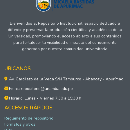
Bienvenidos al Repositorio Institucional, espacio dedicado a
difundir y preservar la producción científica y académica de la
Universidad, promoviendo el acceso abierto a sus contenidos
para fortalecer la visibilidad e impacto del conocimiento
generado por nuestra comunidad universitaria.
UBICANOS
Av. Garcilazo de la Vega S/N Tamburco - Abancay - Apurímac
Email: repositorio@unamba.edu.pe
Horario: Lunes - Viernes 7:30 a 15:30 h
ACCESOS RÁPIDOS
Reglamento de repositorio
Formatos y otros