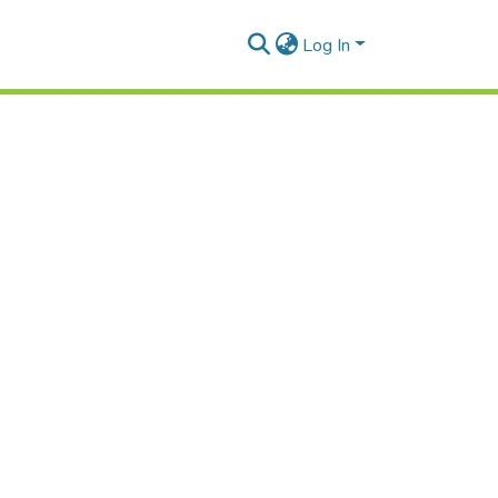
Log In