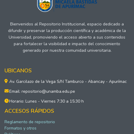
Bienvenidos al Repositorio Institucional, espacio dedicado a
difundir y preservar la producción científica y académica de la
Universidad, promoviendo el acceso abierto a sus contenidos
para fortalecer la visibilidad e impacto del conocimiento
generado por nuestra comunidad universitaria.
UBICANOS
Av. Garcilazo de la Vega S/N Tamburco - Abancay - Apurímac
Email: repositorio@unamba.edu.pe
Horario: Lunes - Viernes 7:30 a 15:30 h
ACCESOS RÁPIDOS
Reglamento de repositorio
Formatos y otros