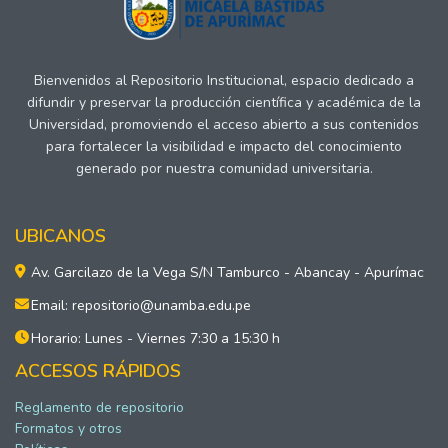
Bienvenidos al Repositorio Institucional, espacio dedicado a
difundir y preservar la producción científica y académica de la
Universidad, promoviendo el acceso abierto a sus contenidos
para fortalecer la visibilidad e impacto del conocimiento
generado por nuestra comunidad universitaria.
UBICANOS
Av. Garcilazo de la Vega S/N Tamburco - Abancay - Apurímac
Email: repositorio@unamba.edu.pe
Horario: Lunes - Viernes 7:30 a 15:30 h
ACCESOS RÁPIDOS
Reglamento de repositorio
Formatos y otros