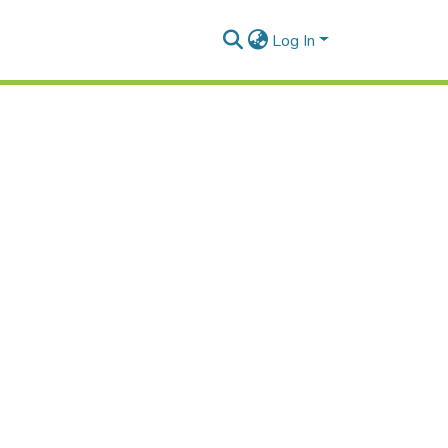
Log In