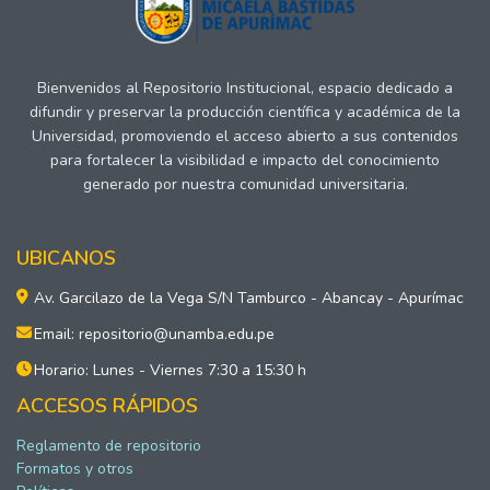
Bienvenidos al Repositorio Institucional, espacio dedicado a
difundir y preservar la producción científica y académica de la
Universidad, promoviendo el acceso abierto a sus contenidos
para fortalecer la visibilidad e impacto del conocimiento
generado por nuestra comunidad universitaria.
UBICANOS
Av. Garcilazo de la Vega S/N Tamburco - Abancay - Apurímac
Email: repositorio@unamba.edu.pe
Horario: Lunes - Viernes 7:30 a 15:30 h
ACCESOS RÁPIDOS
Reglamento de repositorio
Formatos y otros