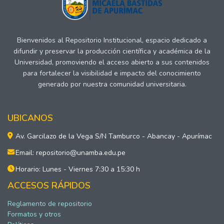
Bienvenidos al Repositorio Institucional, espacio dedicado a
difundir y preservar la producción científica y académica de la
Universidad, promoviendo el acceso abierto a sus contenidos
para fortalecer la visibilidad e impacto del conocimiento
generado por nuestra comunidad universitaria.
UBICANOS
Av. Garcilazo de la Vega S/N Tamburco - Abancay - Apurímac
Email: repositorio@unamba.edu.pe
Horario: Lunes - Viernes 7:30 a 15:30 h
ACCESOS RÁPIDOS
Reglamento de repositorio
Formatos y otros