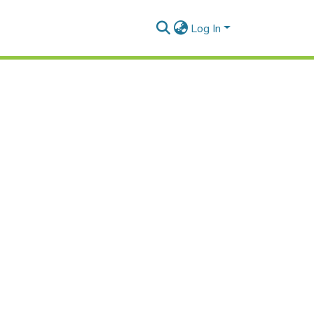
Log In