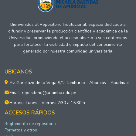
Bienvenidos al Repositorio Institucional, espacio dedicado a
difundir y preservar la producción científica y académica de la
Universidad, promoviendo el acceso abierto a sus contenidos
para fortalecer la visibilidad e impacto del conocimiento
generado por nuestra comunidad universitaria.
UBICANOS
Av. Garcilazo de la Vega S/N Tamburco - Abancay - Apurímac
Email: repositorio@unamba.edu.pe
Horario: Lunes - Viernes 7:30 a 15:30 h
ACCESOS RÁPIDOS
Reglamento de repositorio
Formatos y otros