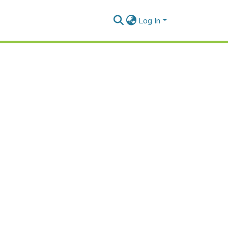
Log In