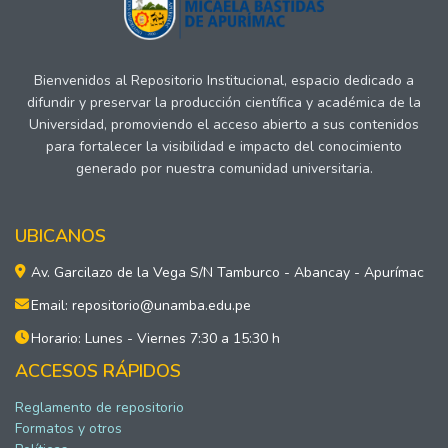
Bienvenidos al Repositorio Institucional, espacio dedicado a
difundir y preservar la producción científica y académica de la
Universidad, promoviendo el acceso abierto a sus contenidos
para fortalecer la visibilidad e impacto del conocimiento
generado por nuestra comunidad universitaria.
UBICANOS
Av. Garcilazo de la Vega S/N Tamburco - Abancay - Apurímac
Email: repositorio@unamba.edu.pe
Horario: Lunes - Viernes 7:30 a 15:30 h
ACCESOS RÁPIDOS
Reglamento de repositorio
Formatos y otros