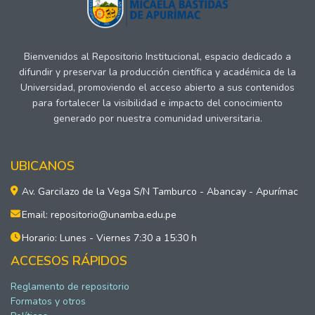
Bienvenidos al Repositorio Institucional, espacio dedicado a
difundir y preservar la producción científica y académica de la
Universidad, promoviendo el acceso abierto a sus contenidos
para fortalecer la visibilidad e impacto del conocimiento
generado por nuestra comunidad universitaria.
UBICANOS
Av. Garcilazo de la Vega S/N Tamburco - Abancay - Apurímac
Email: repositorio@unamba.edu.pe
Horario: Lunes - Viernes 7:30 a 15:30 h
ACCESOS RÁPIDOS
Reglamento de repositorio
Formatos y otros