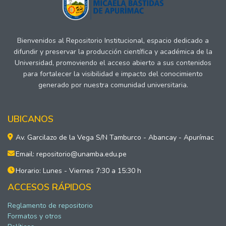
Bienvenidos al Repositorio Institucional, espacio dedicado a
difundir y preservar la producción científica y académica de la
Universidad, promoviendo el acceso abierto a sus contenidos
para fortalecer la visibilidad e impacto del conocimiento
generado por nuestra comunidad universitaria.
UBICANOS
Av. Garcilazo de la Vega S/N Tamburco - Abancay - Apurímac
Email: repositorio@unamba.edu.pe
Horario: Lunes - Viernes 7:30 a 15:30 h
ACCESOS RÁPIDOS
Reglamento de repositorio
Formatos y otros