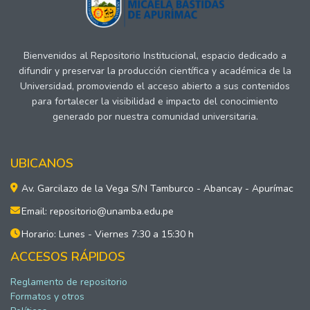
Bienvenidos al Repositorio Institucional, espacio dedicado a
difundir y preservar la producción científica y académica de la
Universidad, promoviendo el acceso abierto a sus contenidos
para fortalecer la visibilidad e impacto del conocimiento
generado por nuestra comunidad universitaria.
UBICANOS
Av. Garcilazo de la Vega S/N Tamburco - Abancay - Apurímac
Email: repositorio@unamba.edu.pe
Horario: Lunes - Viernes 7:30 a 15:30 h
ACCESOS RÁPIDOS
Reglamento de repositorio
Formatos y otros