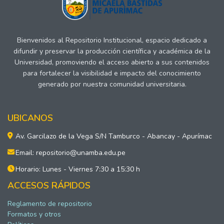
Bienvenidos al Repositorio Institucional, espacio dedicado a
difundir y preservar la producción científica y académica de la
Universidad, promoviendo el acceso abierto a sus contenidos
para fortalecer la visibilidad e impacto del conocimiento
generado por nuestra comunidad universitaria.
UBICANOS
Av. Garcilazo de la Vega S/N Tamburco - Abancay - Apurímac
Email: repositorio@unamba.edu.pe
Horario: Lunes - Viernes 7:30 a 15:30 h
ACCESOS RÁPIDOS
Reglamento de repositorio
Formatos y otros