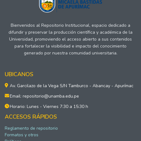
Bienvenidos al Repositorio Institucional, espacio dedicado a
difundir y preservar la producción científica y académica de la
Universidad, promoviendo el acceso abierto a sus contenidos
para fortalecer la visibilidad e impacto del conocimiento
generado por nuestra comunidad universitaria.
UBICANOS
Av. Garcilazo de la Vega S/N Tamburco - Abancay - Apurímac
Email: repositorio@unamba.edu.pe
Horario: Lunes - Viernes 7:30 a 15:30 h
ACCESOS RÁPIDOS
Reglamento de repositorio
Formatos y otros