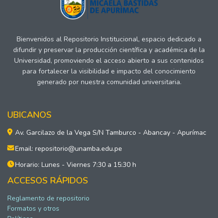
Bienvenidos al Repositorio Institucional, espacio dedicado a
difundir y preservar la producción científica y académica de la
Universidad, promoviendo el acceso abierto a sus contenidos
para fortalecer la visibilidad e impacto del conocimiento
generado por nuestra comunidad universitaria.
UBICANOS
Av. Garcilazo de la Vega S/N Tamburco - Abancay - Apurímac
Email: repositorio@unamba.edu.pe
Horario: Lunes - Viernes 7:30 a 15:30 h
ACCESOS RÁPIDOS
Reglamento de repositorio
Formatos y otros